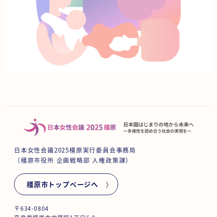
日本女性会議2025橿原実行委員会事務局
（橿原市役所 企画戦略部 人権政策課）
橿原市トップページへ
〒634-0804