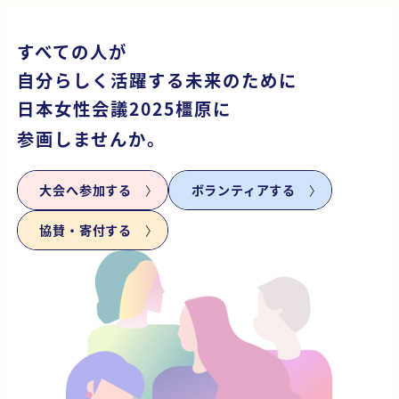
すべての人が
自分らしく活躍する未来のために
日本女性会議2025橿原に
参画しませんか。
大会へ参加する
ボランティアする
協賛・寄付する