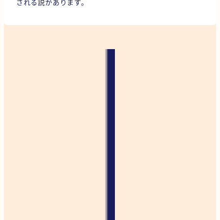
される説があります。